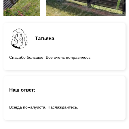
Татьяна
Спасибо большое! Все очень понравилось.
Наш ответ:
Всегда пожалуйста. Наслаждайтесь.