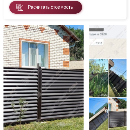
Расчитать стоимость