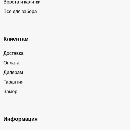
Ворота и калитки
Все для забора
Клиентам
Доставка
Оплата
Дилерам
Гарантия
Замер
Информация