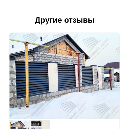
Другие отзывы