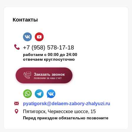
Контакты
+7 (958) 578-17-18
работаем с 00:00 до 24:00
отвечаем круглосуточно
Заказать звонок
позвоним за наш счет
pyatigorsk@delaem-zabory-zhalyuzi.ru
Пятигорск, Черкесское шоссе, 15
Перед приездом обязательно позвоните