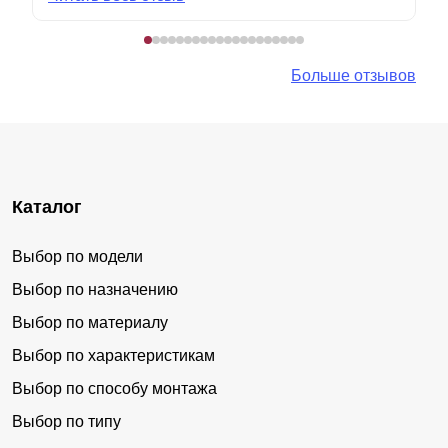
Больше отзывов
Каталог
Выбор по модели
Выбор по назначению
Выбор по материалу
Выбор по характеристикам
Выбор по способу монтажа
Выбор по типу