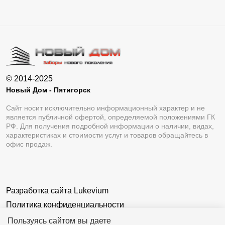
© 2014-2025
Новый Дом - Пятигорск
Сайт носит исключительно информационный характер и не
является публичной офертой, определяемой положениями ГК
РФ. Для получения подробной информации о наличии, видах,
характеристиках и стоимости услуг и товаров обращайтесь в
офис продаж.
Разработка сайта
Lukevium
Политика конфиденциальности
Пользовательское соглашение
Пользуясь сайтом вы даете