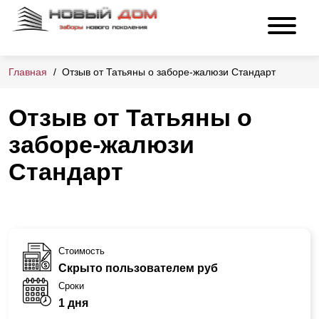
Главная
Отзыв от Татьяны о заборе-жалюзи Стандарт
Отзыв от Татьяны о
заборе-жалюзи
Стандарт
Стоимость
Скрыто пользователем руб
Сроки
1 дня