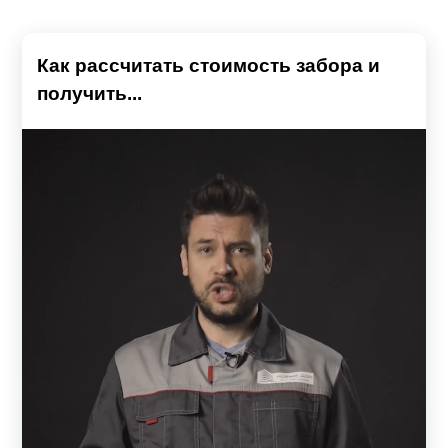
Как рассчитать стоимость забора и
получить...