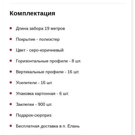
Комплектация
Длина забора 19 метров
Покрытие - полиэстер
Цвет - серо-коричневый
Горизонтальные профили - 8 шт.
Вертикальные профили - 16 шт.
Усилители - 16 шт.
Упаковка картонная - 6 шт.
Заклепки - 900 шт.
Подарок-сюрприз
Бесплатная доставка в п. Елань