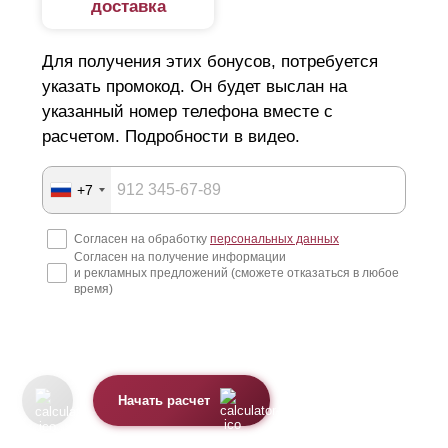
доставка
Для получения этих бонусов, потребуется
указать промокод. Он будет выслан на
указанный номер телефона вместе с
расчетом. Подробности в видео.
+7
Согласен на обработку
персональных данных
Согласен на получение информации
и рекламных предложений (сможете отказаться в любое
время)
Начать расчет