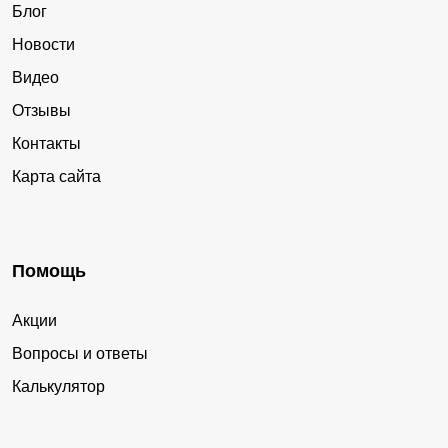
Блог
Новости
Видео
Отзывы
Контакты
Карта сайта
Помощь
Акции
Вопросы и ответы
Калькулятор