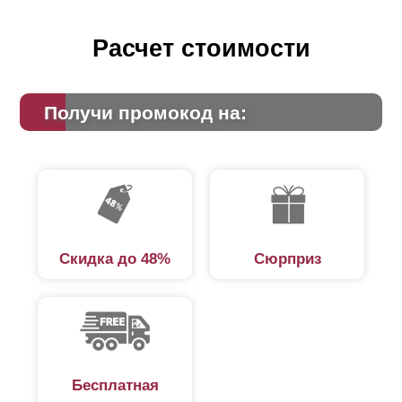
Расчет стоимости
Получи промокод на:
Скидка до 48%
Сюрприз
Бесплатная