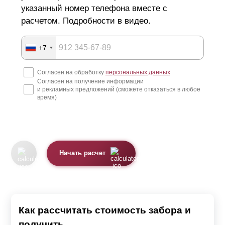
указанный номер телефона вместе с
расчетом. Подробности в видео.
+7
Согласен на обработку
персональных данных
Согласен на получение информации
и рекламных предложений (сможете отказаться в любое
время)
Начать расчет
Как рассчитать стоимость забора и
получить...