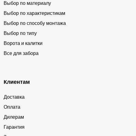
Выбор по материалу
Выбор по характеристикам
Выбор по способу монтажа
Выбор по типу
Ворота и калитки
Все для забора
Клиентам
Доставка
Оплата
Дилерам
Гарантия