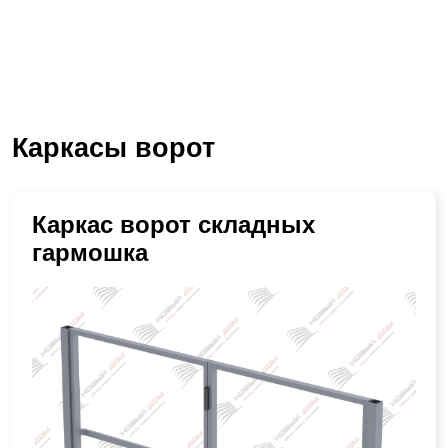
Каркасы ворот
Каркас ворот складных
гармошка