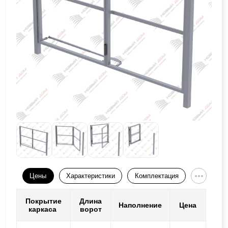
Цены
Характеристики
Комплектация
Покрытие
Длина
Наполнение
Цена
каркаса
ворот