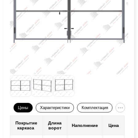
Цены
Характеристики
Комплектация
Покрытие
Длина
Наполнение
Цена
каркаса
ворот