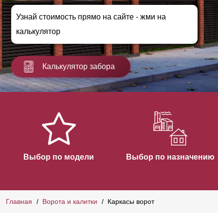
Узнай стоимость прямо на сайте - жми на
калькулятор
Калькулятор забора
Выбор по модели
Выбор по назначению
Главная
Ворота и калитки
Каркасы ворот