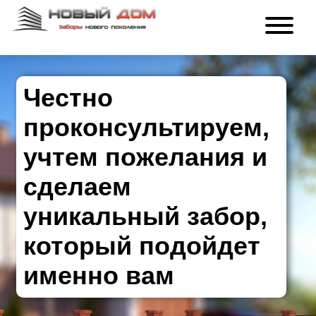
Честно
проконсультируем,
учтем пожелания и
сделаем
уникальный забор,
который подойдет
именно вам