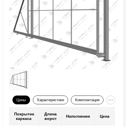
Цены
Характеристики
Комплектация
Покрытие
Длина
Наполнение
Цена
каркаса
ворот