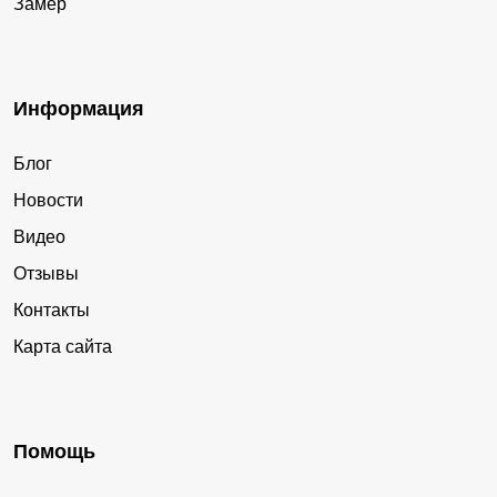
Замер
Информация
Блог
Новости
Видео
Отзывы
Контакты
Карта сайта
Помощь