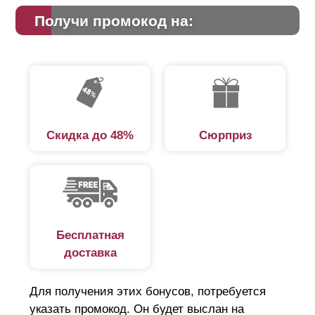
Получи промокод на:
Скидка до 48%
Сюрприз
Бесплатная
доставка
Для получения этих бонусов, потребуется
указать промокод. Он будет выслан на