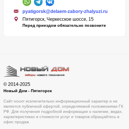
pyatigorsk@delaem-zabory-zhalyuzi.ru
Пятигорск, Черкесское шоссе, 15
Перед приездом обязательно позвоните
© 2014-2025
Новый Дом - Пятигорск
Сайт носит исключительно информационный характер и не
является публичной офертой, определяемой положениями ГК
РФ. Для получения подробной информации о наличии, видах,
характеристиках и стоимости услуг и товаров обращайтесь в
офис продаж.