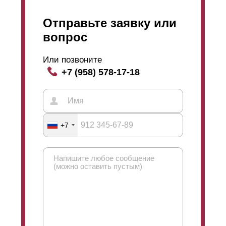
Отправьте заявку или
вопрос
Или позвоните
+7 (958) 578-17-18
+7