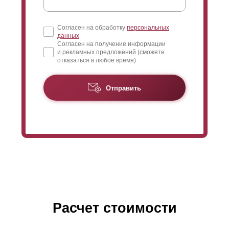
Согласен на обработку
персональных
данных
Согласен на получение информации
и рекламных предложений (сможете
отказаться в любое время)
Отправить
Расчет стоимости