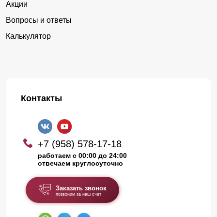
Акции
Вопросы и ответы
Калькулятор
Контакты
+7 (958) 578-17-18
работаем с 00:00 до 24:00
отвечаем круглосуточно
Заказать звонок
позвоним за наш счет