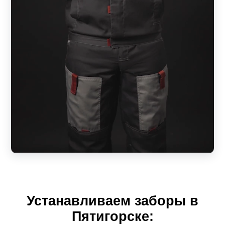
Устанавливаем заборы в
Пятигорске: