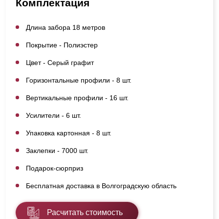
Комплектация
Длина забора 18 метров
Покрытие - Полиэстер
Цвет - Серый графит
Горизонтальные профили - 8 шт.
Вертикальные профили - 16 шт.
Усилители - 6 шт.
Упаковка картонная - 8 шт.
Заклепки - 7000 шт.
Подарок-сюрприз
Бесплатная доставка в Волгоградскую область
Расчитать стоимость