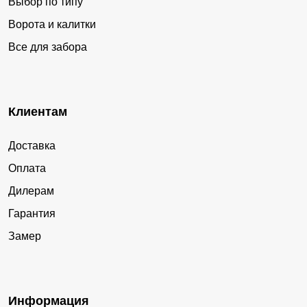
Выбор по типу
Ворота и калитки
Все для забора
Клиентам
Доставка
Оплата
Дилерам
Гарантия
Замер
Информация