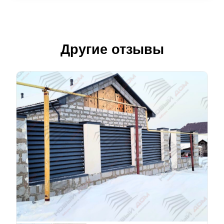
Другие отзывы