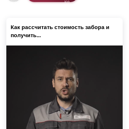
Как рассчитать стоимость забора и
получить...