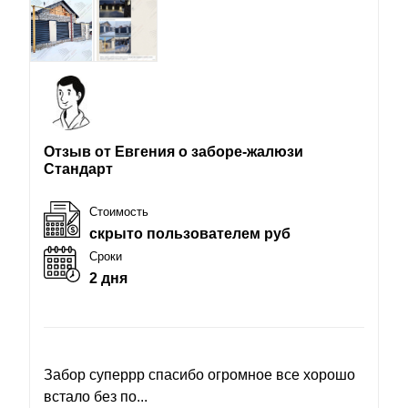
Отзыв от Евгения о заборе-жалюзи
Стандарт
Стоимость
скрыто пользователем руб
Сроки
2 дня
Забор суперрр спасибо огромное все хорошо
встало без по...