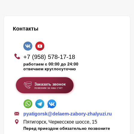
Контакты
+7 (958) 578-17-18
работаем с 00:00 до 24:00
отвечаем круглосуточно
Заказать звонок
позвоним за наш счет
pyatigorsk@delaem-zabory-zhalyuzi.ru
Пятигорск, Черкесское шоссе, 15
Перед приездом обязательно позвоните