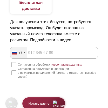
Бесплатная
доставка
Для получения этих бонусов, потребуется
указать промокод. Он будет выслан на
указанный номер телефона вместе с
расчетом. Подробности в видео.
+7
Согласен на обработку
персональных данных
Согласен на получение информации
и рекламных предложений (сможете отказаться в любое
время)
Начать расчет