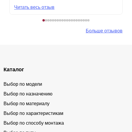
Читать весь отзыв
Больше отзывов
Каталог
Выбор по модели
Выбор по назначению
Выбор по материалу
Выбор по характеристикам
Выбор по способу монтажа