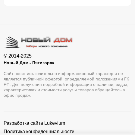
© 2014-2025
Новый Дом - Пятигорск
Сайт носит исключительно информационный характер и не
является публичной офертой, определяемой положениями ГК
РФ. Для получения подробной информации о наличии, видах,
характеристиках и стоимости услуг и товаров обращайтесь в
офис продаж.
Разработка сайта
Lukevium
Политика конфиденциальности