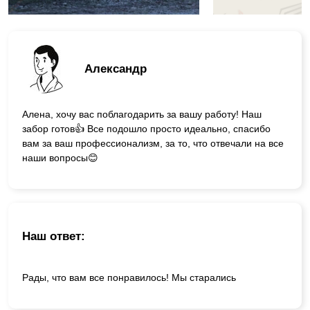
Александр
Алена, хочу вас поблагодарить за вашу работу! Наш
забор готов👍 Все подошло просто идеально, спасибо
вам за ваш профессионализм, за то, что отвечали на все
наши вопросы😊
Наш ответ:
Рады, что вам все понравилось! Мы старались