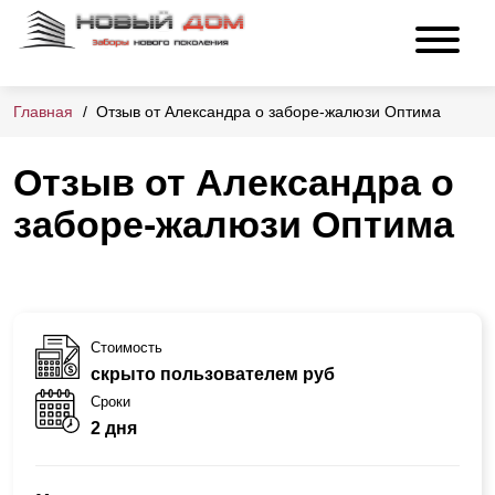
Главная
Отзыв от Александра о заборе-жалюзи Оптима
Отзыв от Александра о
заборе-жалюзи Оптима
Стоимость
скрыто пользователем руб
Сроки
2 дня