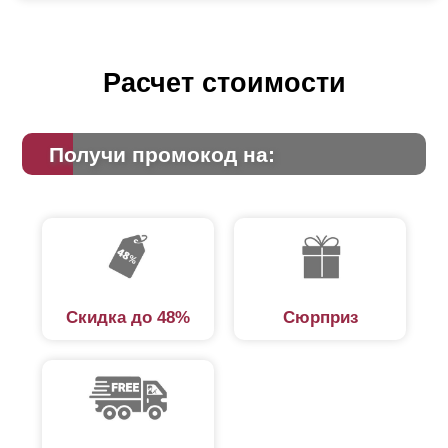
Расчет стоимости
Получи промокод на:
Скидка до 48%
Сюрприз