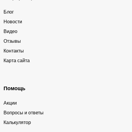
Блог
Новости
Видео
Отзывы
Контакты
Карта сайта
Помощь
Акции
Вопросы и ответы
Калькулятор