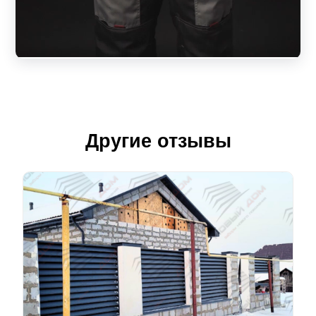
Другие отзывы