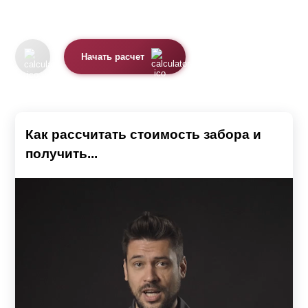
Начать расчет
Как рассчитать стоимость забора и
получить...