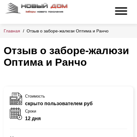
Главная
Отзыв о заборе-жалюзи Оптима и Ранчо
Отзыв о заборе-жалюзи
Оптима и Ранчо
Стоимость
скрыто пользователем руб
Сроки
12 дня