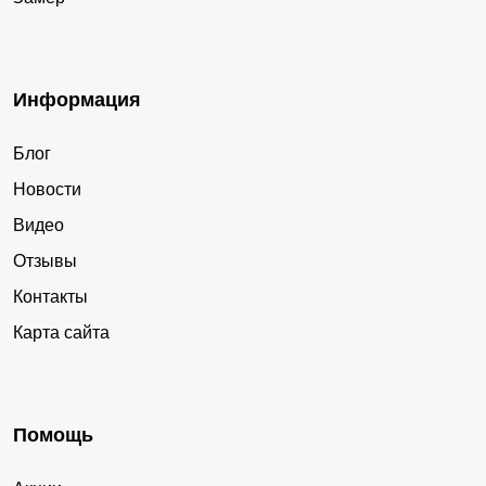
Информация
Блог
Новости
Видео
Отзывы
Контакты
Карта сайта
Помощь