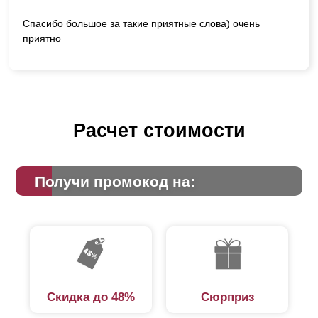
Спасибо большое за такие приятные слова) очень
приятно
Расчет стоимости
Получи промокод на:
Скидка до 48%
Сюрприз