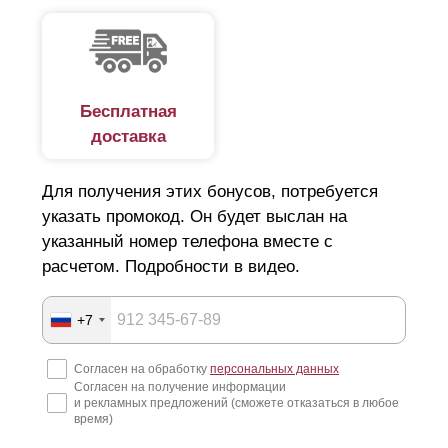
Бесплатная
доставка
Для получения этих бонусов, потребуется
указать промокод. Он будет выслан на
указанный номер телефона вместе с
расчетом. Подробности в видео.
+7
Согласен на обработку
персональных данных
Согласен на получение информации
и рекламных предложений (сможете отказаться в любое
время)