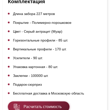
Комплектация
Длина забора 227 метров
Покрытие - Полимерно-порошковое
Цвет - Серый антрацит (Муар)
Горизонтальные профили - 85 шт.
Вертикальные профили - 170 шт.
Усилители - 90 шт.
Упаковка картонная - 80 шт.
Заклепки - 100000 шт.
Подарок-сюрприз
Бесплатная доставка в Московскую область
Расчитать стоимость