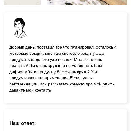
Добрый день. поставил все что планировал. осталось 4
метровые секции, мне там снеговую защиту еще
придумать надо, это уже весной. Мне все очень
нравится! Вы очень крутые и не устаю петь Вам
дифирамбы и продукт у Вас очень крутой Уже
придумываю еще применение Если нужны
рекомендации, или рассказать кому-то про мой опыт -
давайте мои контакты
Наш ответ: