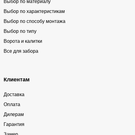
Выбор по материалу
Выбор по характеристикам
Выбор по способу монтажа
Выбор по типу
Ворота и калитки
Все для забора
Клиентам
Доставка
Оплата
Дилерам
Гарантия
Замер