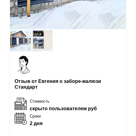
Отзыв от Евгения о заборе-жалюзи
Стандарт
Стоимость
скрыто пользователем руб
Сроки
2 дня