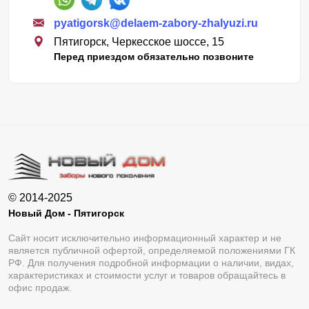
pyatigorsk@delaem-zabory-zhalyuzi.ru
Пятигорск, Черкесское шоссе, 15
Перед приездом обязательно позвоните
© 2014-2025
Новый Дом - Пятигорск
Сайт носит исключительно информационный характер и не
является публичной офертой, определяемой положениями ГК
РФ. Для получения подробной информации о наличии, видах,
характеристиках и стоимости услуг и товаров обращайтесь в
офис продаж.