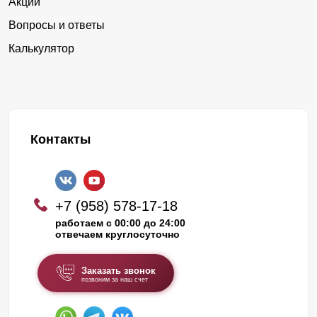
Акции
Вопросы и ответы
Калькулятор
Контакты
+7 (958) 578-17-18
работаем с 00:00 до 24:00
отвечаем круглосуточно
Заказать звонок
позвоним за наш счет