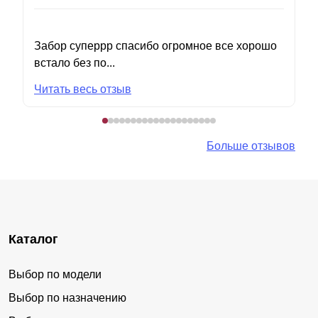
Забор суперрр спасибо огромное все хорошо
встало без по...
Читать весь отзыв
Больше отзывов
Каталог
Выбор по модели
Выбор по назначению