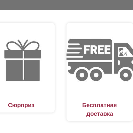
Сюрприз
Бесплатная
доставка