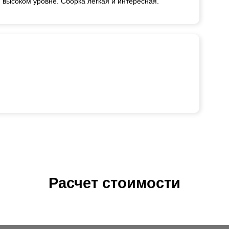
 высоком уровне. Сборка легкая и интересная.
Расчет стоимости