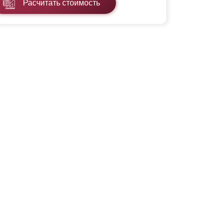
Расчитать стоимость