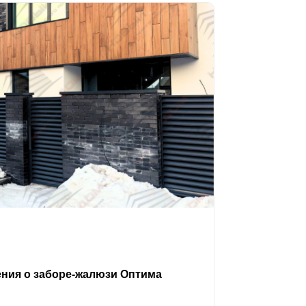
ения о заборе-жалюзи Оптима