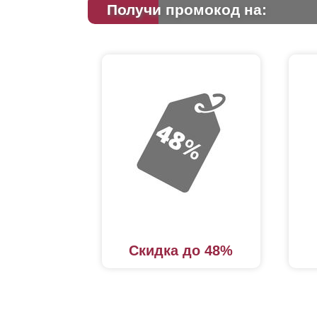
Получи промокод на:
Скидка до 48%