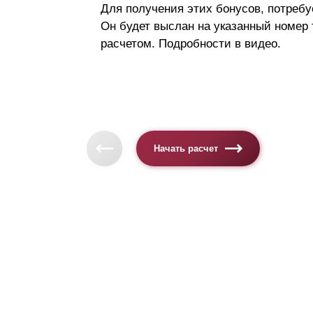
Для получения этих бонусов, потребу
Он будет выслан на указанный номер
расчетом. Подробности в видео.
Начать расчет