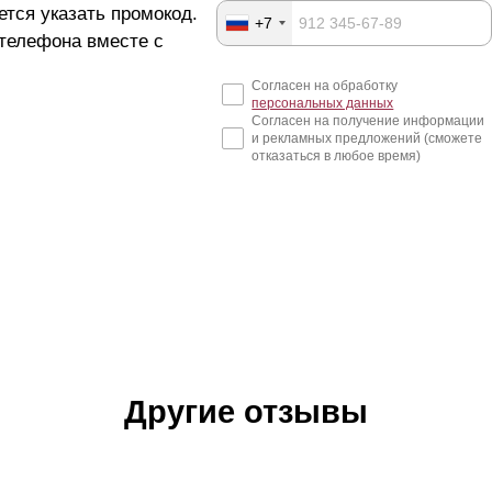
ется указать промокод.
+7
 телефона вместе с
Согласен на обработку
персональных данных
Согласен на получение информации
и рекламных предложений (сможете
отказаться в любое время)
Другие отзывы