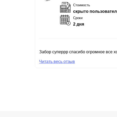
Стоимость
скрыто пользовател
Сроки
2 дня
Забор суперрр спасибо огромное все хо
Читать весь отзыв