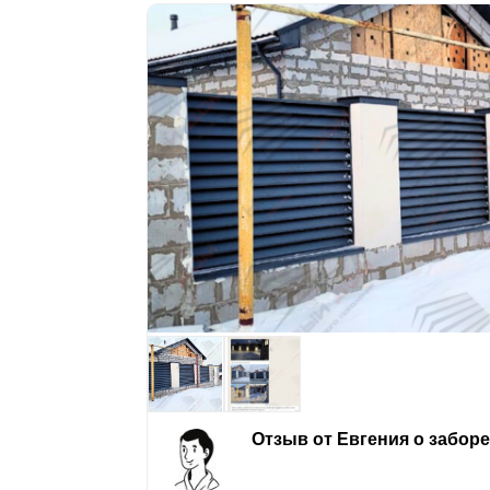
Отзыв от Евгения о забор