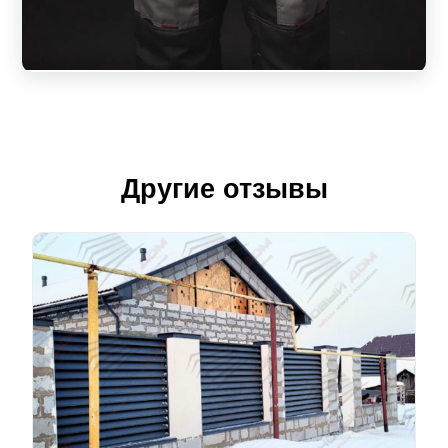
Другие отзывы