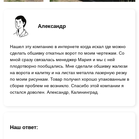
Александр
Нашел эту компанию в интернете когда искал где можно
сделать обшивку откатных ворот по моим чертежам. Со
мной сразу связалась менеджер Мария и мы с ней
плодотворно пообщались. Мне сделали обшивку жалюзи
на ворота и калитку и на листах металла лазерную резку
по моим рисункам. Товар получил хорошо упакованным в
сборке проблем не возникло. Спасибо этой компании я
остался доволен. Александр, Калининград.
Наш ответ: