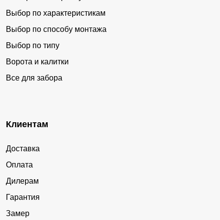
Выбор по характеристикам
Выбор по способу монтажа
Выбор по типу
Ворота и калитки
Все для забора
Клиентам
Доставка
Оплата
Дилерам
Гарантия
Замер