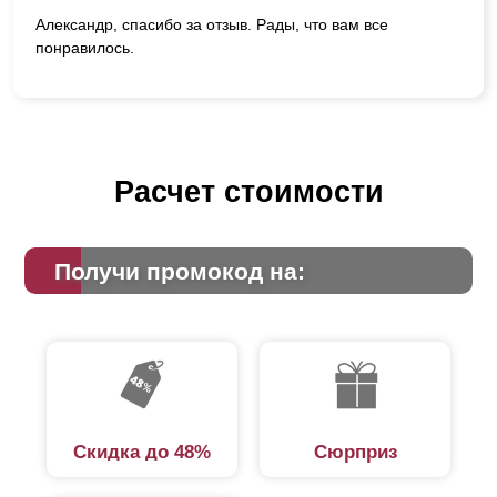
Александр, спасибо за отзыв. Рады, что вам все
понравилось.
Расчет стоимости
Получи промокод на:
Скидка до 48%
Сюрприз