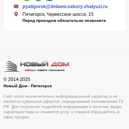
pyatigorsk@delaem-zabory-zhalyuzi.ru
Пятигорск, Черкесское шоссе, 15
Перед приездом обязательно позвоните
© 2014-2025
Новый Дом - Пятигорск
Сайт носит исключительно информационный характер и не
является публичной офертой, определяемой положениями ГК
РФ. Для получения подробной информации о наличии, видах,
характеристиках и стоимости услуг и товаров обращайтесь в
офис продаж.