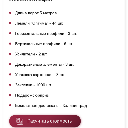
Длина ворот 5 метров
Лемели "Оптима" - 44 шт.
Горизонтальные профили - 3 шт.
Вертикальные профили - 6 шт.
Усилители - 2 шт.
Декоративные элементы - 3 шт.
Упаковка картонная - 3 шт.
Заклепки - 1000 шт
Подарок-сюрприз
Бесплатная доставка в г. Калининград
Расчитать стоимость