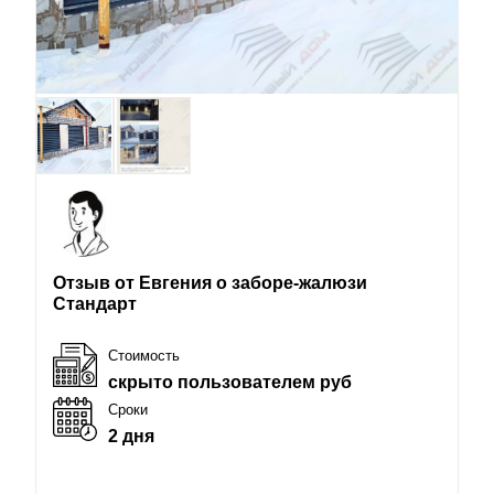
Отзыв от Евгения о заборе-жалюзи
Стандарт
Стоимость
скрыто пользователем руб
Сроки
2 дня