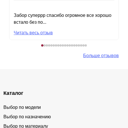
Забор суперрр спасибо огромное все хорошо
встало без по...
Читать весь отзыв
Больше отзывов
Каталог
Выбор по модели
Выбор по назначению
Выбор по материалу