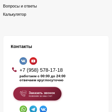
Вопросы и ответы
Калькулятор
Контакты
+7 (958) 578-17-18
работаем с 00:00 до 24:00
отвечаем круглосуточно
Заказать звонок
позвоним за наш счет