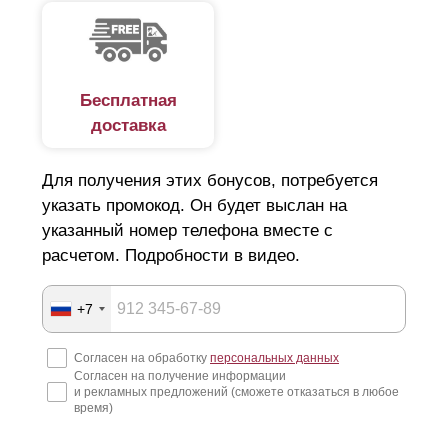
Бесплатная
доставка
Для получения этих бонусов, потребуется
указать промокод. Он будет выслан на
указанный номер телефона вместе с
расчетом. Подробности в видео.
+7
Согласен на обработку
персональных данных
Согласен на получение информации
и рекламных предложений (сможете отказаться в любое
время)