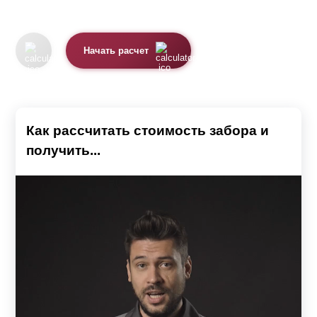
Начать расчет
Как рассчитать стоимость забора и
получить...