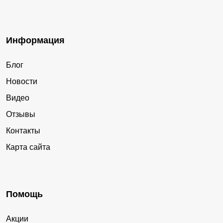
Информация
Блог
Новости
Видео
Отзывы
Контакты
Карта сайта
Помощь
Акции