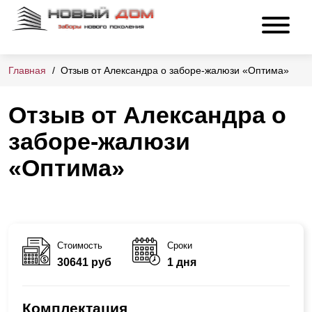
Главная
Отзыв от Александра о заборе-жалюзи «Оптима»
Отзыв от Александра о
заборе-жалюзи
«Оптима»
Стоимость
Сроки
30641 руб
1 дня
Комплектация