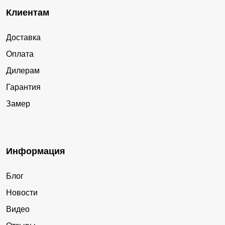
Клиентам
Доставка
Оплата
Дилерам
Гарантия
Замер
Информация
Блог
Новости
Видео