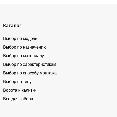
Каталог
Выбор по модели
Выбор по назначению
Выбор по материалу
Выбор по характеристикам
Выбор по способу монтажа
Выбор по типу
Ворота и калитки
Все для забора