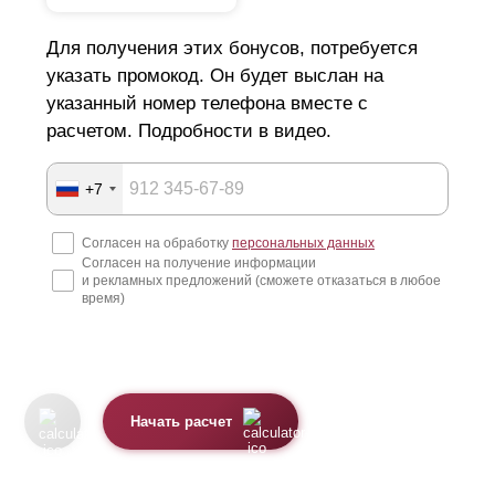
Для получения этих бонусов, потребуется
указать промокод. Он будет выслан на
указанный номер телефона вместе с
расчетом. Подробности в видео.
+7
Согласен на обработку
персональных данных
Согласен на получение информации
и рекламных предложений (сможете отказаться в любое
время)
Начать расчет