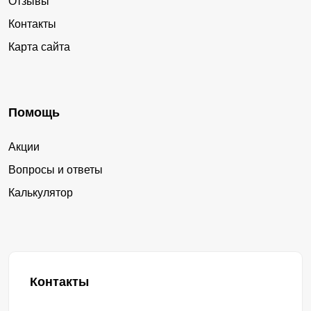
Отзывы
Контакты
Карта сайта
Помощь
Акции
Вопросы и ответы
Калькулятор
Контакты