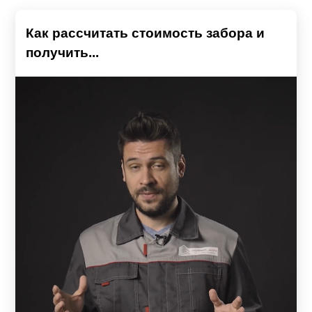
Как рассчитать стоимость забора и
получить...