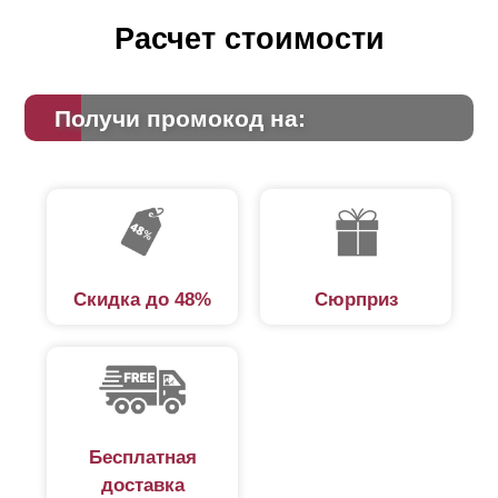
Расчет стоимости
Получи промокод на:
Скидка до 48%
Сюрприз
Бесплатная
доставка