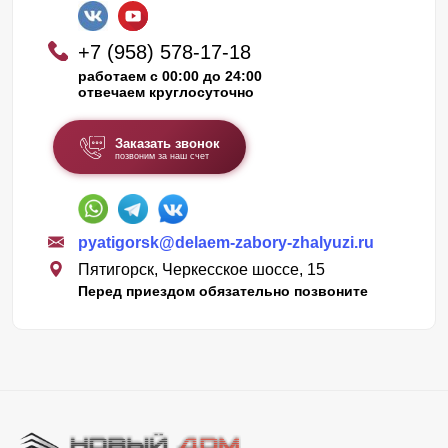
+7 (958) 578-17-18
работаем с 00:00 до 24:00
отвечаем круглосуточно
Заказать звонок
позвоним за наш счет
pyatigorsk@delaem-zabory-zhalyuzi.ru
Пятигорск, Черкесское шоссе, 15
Перед приездом обязательно позвоните