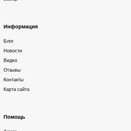
Информация
Блог
Новости
Видео
Отзывы
Контакты
Карта сайта
Помощь