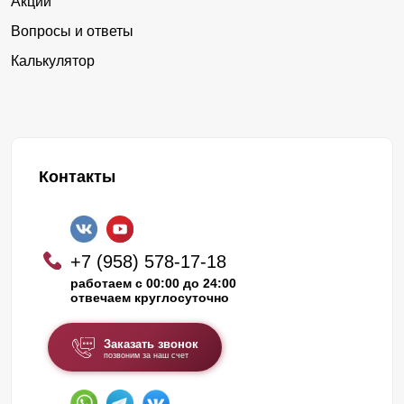
Акции
Вопросы и ответы
Калькулятор
Контакты
+7 (958) 578-17-18
работаем с 00:00 до 24:00
отвечаем круглосуточно
Заказать звонок
позвоним за наш счет