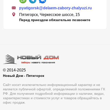
pyatigorsk@delaem-zabory-zhalyuzi.ru
Пятигорск, Черкесское шоссе, 15
Перед приездом обязательно позвоните
© 2014-2025
Новый Дом - Пятигорск
Сайт носит исключительно информационный характер и не
является публичной офертой, определяемой положениями ГК
РФ. Для получения подробной информации о наличии, видах,
характеристиках и стоимости услуг и товаров обращайтесь в
офис продаж.