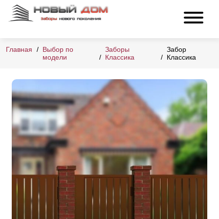
Главная
Выбор по
Заборы
Забор
модели
Классика
Классика