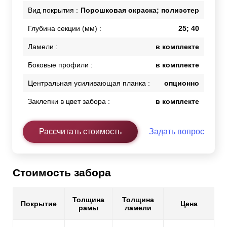
Вид покрытия :
Порошковая окраска; полиэстер
Глубина секции (мм) :
25; 40
Ламели :
в комплекте
Боковые профили :
в комплекте
Центральная усиливающая планка :
опционно
Заклепки в цвет забора :
в комплекте
Рассчитать стоимость
Задать вопрос
Стоимость забора
Толщина
Толщина
Покрытие
Цена
рамы
ламели