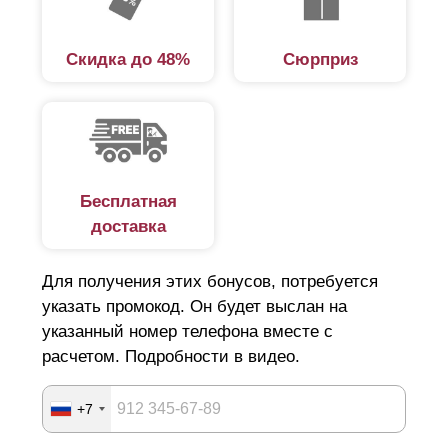
Скидка до 48%
Сюрприз
Бесплатная
доставка
Для получения этих бонусов, потребуется
указать промокод. Он будет выслан на
указанный номер телефона вместе с
расчетом. Подробности в видео.
+7