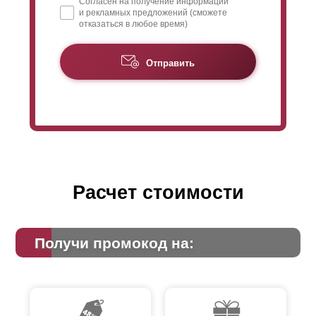
Согласен на получение информации
и рекламных предложений (сможете
отказаться в любое время)
Отправить
Расчет стоимости
Получи промокод на: