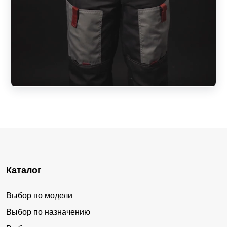
Каталог
Выбор по модели
Выбор по назначению