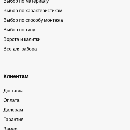
Выбор по материалу
Выбор по характеристикам
Выбор по способу монтажа
Выбор по типу
Ворота и калитки
Все для забора
Клиентам
Доставка
Оплата
Дилерам
Гарантия
Замер