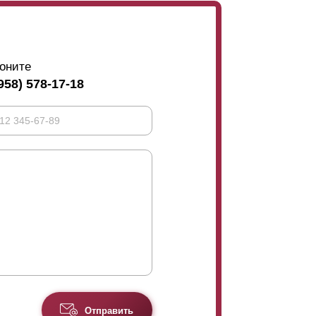
оните
958) 578-17-18
Отправить