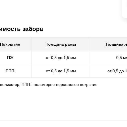
имость забора
Покрытие
Толщина рамы
Толщина 
ПЭ
от 0,5 до 1,5 мм
0,5 м
ППП
от 0,5 до 1,5 мм
от 0,5 до 
- полиэстер, ППП - полимерно-порошковое покрытие