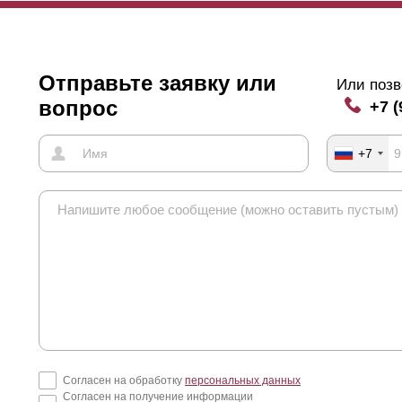
Отправьте заявку или
Или позв
вопрос
+7 (
+7
Согласен на обработку
персональных данных
Согласен на получение информации