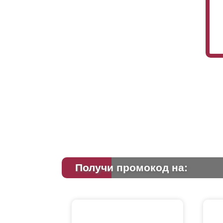
Получи промокод на: