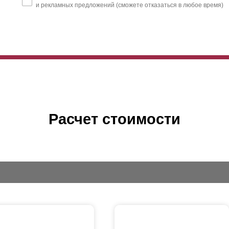
и рекламных предложений (сможете отказаться в любое время)
Расчет стоимости