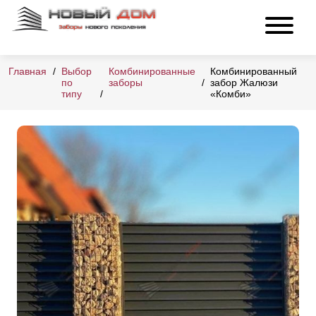
Главная
Выбор
Комбинированные
Комбинированный
по
заборы
забор Жалюзи
типу
«Комби»