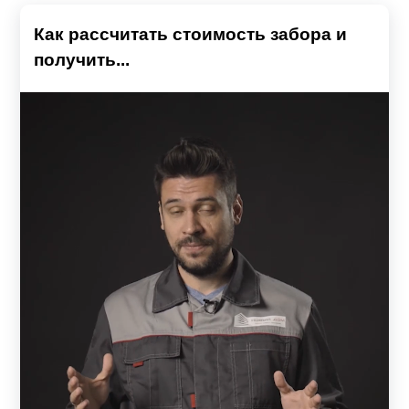
Как рассчитать стоимость забора и
получить...