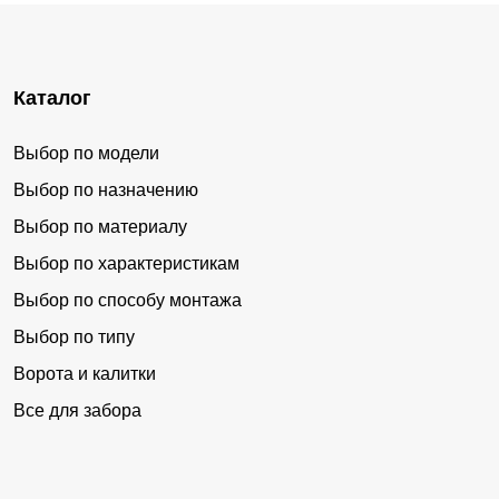
Каталог
Выбор по модели
Выбор по назначению
Выбор по материалу
Выбор по характеристикам
Выбор по способу монтажа
Выбор по типу
Ворота и калитки
Все для забора