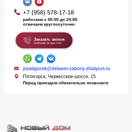
+7 (958) 578-17-18
работаем с 00:00 до 24:00
отвечаем круглосуточно
Заказать звонок
позвоним за наш счет
pyatigorsk@delaem-zabory-zhalyuzi.ru
Пятигорск, Черкесское шоссе, 15
Перед приездом обязательно позвоните