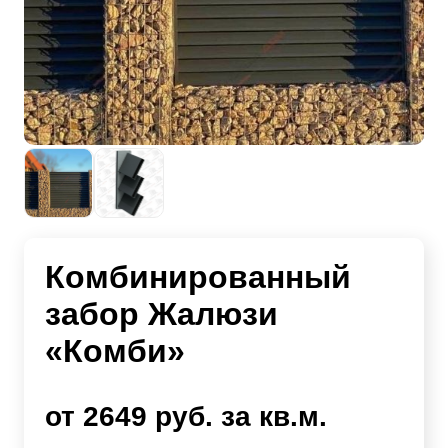
Комбинированный
забор Жалюзи
«Комби»
от 2649 руб. за кв.м.