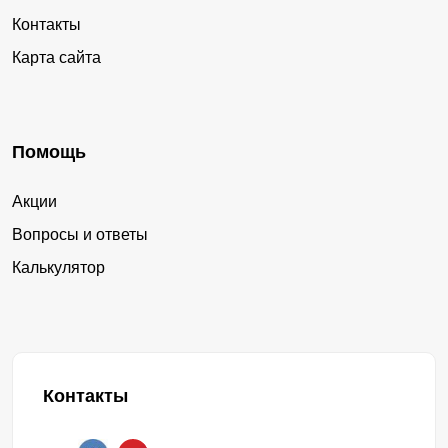
Контакты
Карта сайта
Помощь
Акции
Вопросы и ответы
Калькулятор
Контакты