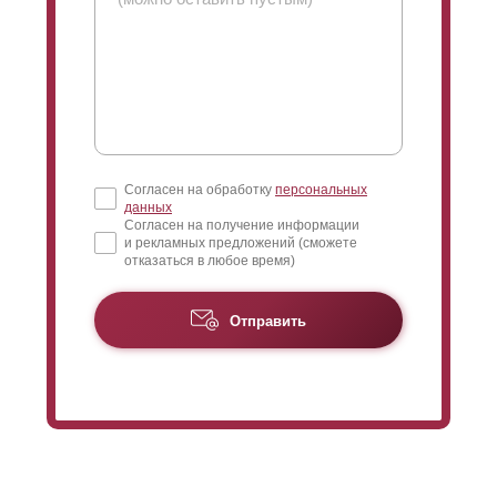
Согласен на обработку
персональных
данных
Согласен на получение информации
и рекламных предложений (сможете
отказаться в любое время)
Отправить