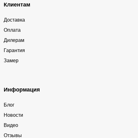
Клиентам
Доставка
Оплата
Дилерам
Гарантия
Замер
Информация
Блог
Новости
Видео
Отзывы