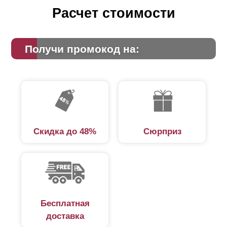
Расчет стоимости
Получи промокод на:
Скидка до 48%
Сюрприз
Бесплатная
доставка