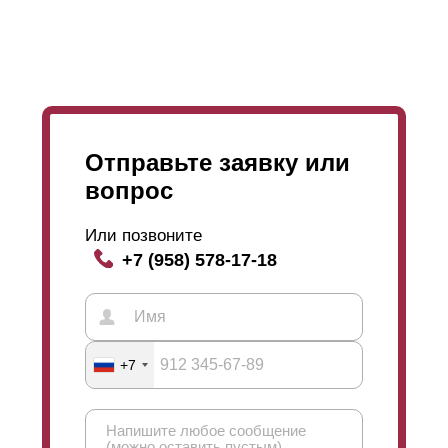
Отправьте заявку или
вопрос
Или позвоните
+7 (958) 578-17-18
+7