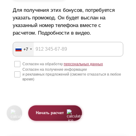
Для получения этих бонусов, потребуется
указать промокод. Он будет выслан на
указанный номер телефона вместе с
расчетом. Подробности в видео.
+7
Согласен на обработку
персональных данных
Согласен на получение информации
и рекламных предложений (сможете отказаться в любое
время)
Начать расчет