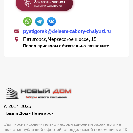
Заказать звонок
позвоним за наш счет
pyatigorsk@delaem-zabory-zhalyuzi.ru
Пятигорск, Черкесское шоссе, 15
Перед приездом обязательно позвоните
© 2014-2025
Новый Дом - Пятигорск
Сайт носит исключительно информационный характер и не
является публичной офертой, определяемой положениями ГК