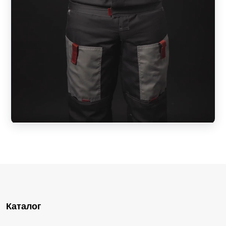
Каталог