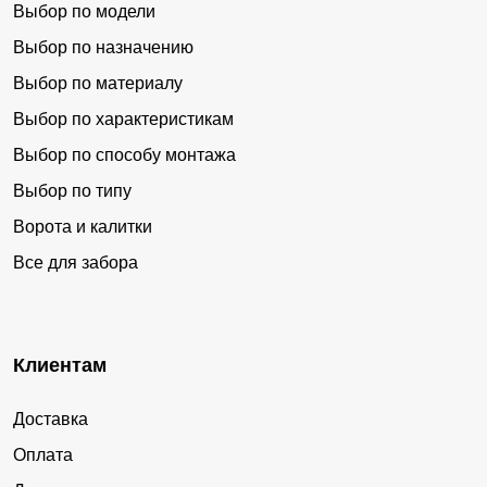
Выбор по модели
Выбор по назначению
Выбор по материалу
Выбор по характеристикам
Выбор по способу монтажа
Выбор по типу
Ворота и калитки
Все для забора
Клиентам
Доставка
Оплата