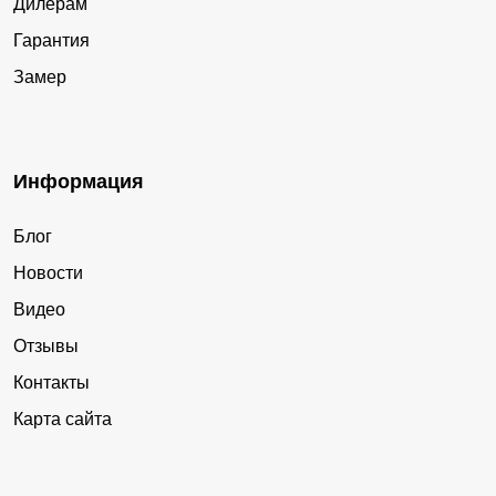
Дилерам
Гарантия
Замер
Информация
Блог
Новости
Видео
Отзывы
Контакты
Карта сайта