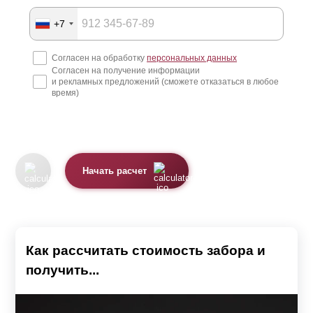
+7
Согласен на обработку
персональных данных
Согласен на получение информации
и рекламных предложений (сможете отказаться в любое
время)
Начать расчет
Как рассчитать стоимость забора и
получить...