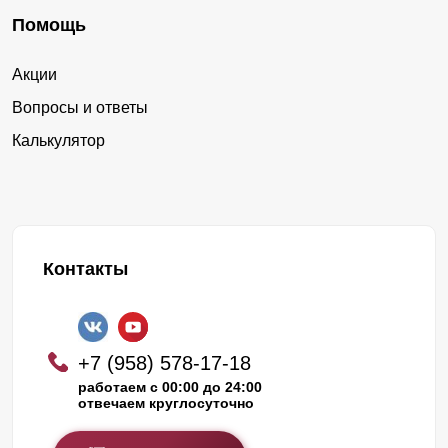
Помощь
Акции
Вопросы и ответы
Калькулятор
Контакты
+7 (958) 578-17-18
работаем с 00:00 до 24:00
отвечаем круглосуточно