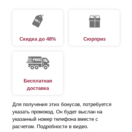
Скидка до 48%
Сюрприз
Бесплатная
доставка
Для получения этих бонусов, потребуется
указать промокод. Он будет выслан на
указанный номер телефона вместе с
расчетом. Подробности в видео.