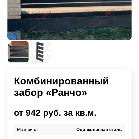
Комбинированный
забор «Ранчо»
от 942 руб. за кв.м.
Материал :
Оцинкованная сталь