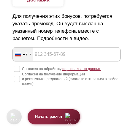
Для получения этих бонусов, потребуется
указать промокод. Он будет выслан на
указанный номер телефона вместе с
расчетом. Подробности в видео.
+7
Согласен на обработку
персональных данных
Согласен на получение информации
и рекламных предложений (сможете отказаться в любое
время)
Начать расчет