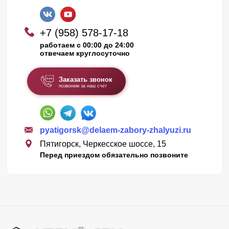
+7 (958) 578-17-18
работаем с 00:00 до 24:00
отвечаем круглосуточно
Заказать звонок
позвоним за наш счет
pyatigorsk@delaem-zabory-zhalyuzi.ru
Пятигорск, Черкесское шоссе, 15
Перед приездом обязательно позвоните