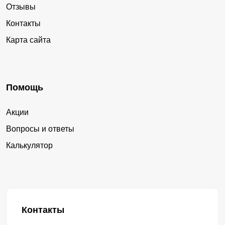
Отзывы
Контакты
Карта сайта
Помощь
Акции
Вопросы и ответы
Калькулятор
Контакты