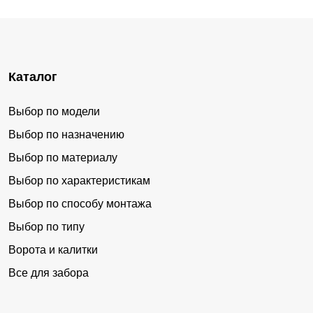
Каталог
Выбор по модели
Выбор по назначению
Выбор по материалу
Выбор по характеристикам
Выбор по способу монтажа
Выбор по типу
Ворота и калитки
Все для забора