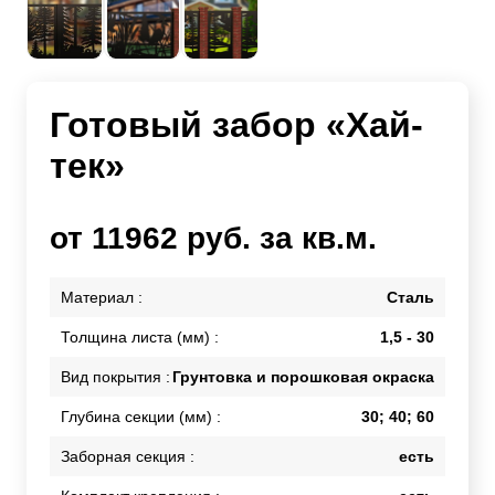
Готовый забор «Хай-
тек»
от 11962 руб. за кв.м.
Материал :
Сталь
Толщина листа (мм) :
1,5 - 30
Вид покрытия :
Грунтовка и порошковая окраска
Глубина секции (мм) :
30; 40; 60
Заборная секция :
есть