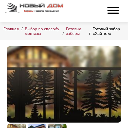
Главная
Выбор по способу
Готовые
Готовый забор
монтажа
заборы
«Хай-тек»