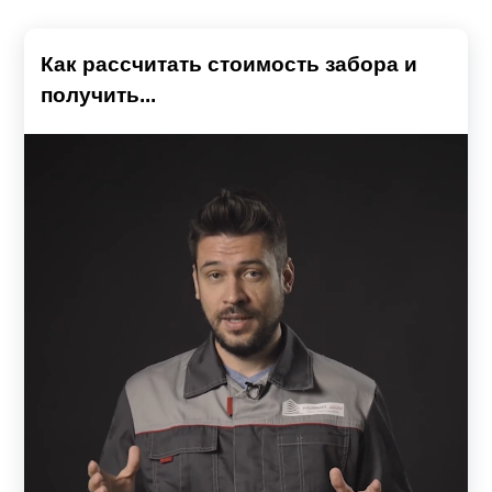
Как рассчитать стоимость забора и
получить...