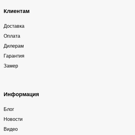
Клиентам
Доставка
Оплата
Дилерам
Гарантия
Замер
Информация
Блог
Новости
Видео