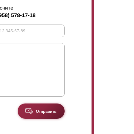
оните
958) 578-17-18
Отправить