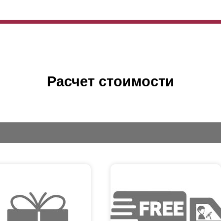
Расчет стоимости