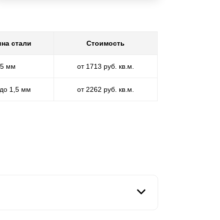
на стали
Стоимость
,5 мм
от 1713 руб. кв.м.
 до 1,5 мм
от 2262 руб. кв.м.