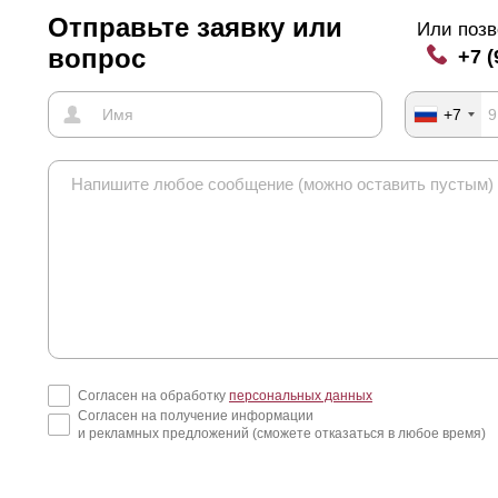
Отправьте заявку или
Или позв
вопрос
+7 (
+7
Согласен на обработку
персональных данных
Согласен на получение информации
и рекламных предложений (сможете отказаться в любое время)