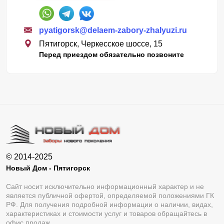
pyatigorsk@delaem-zabory-zhalyuzi.ru
Пятигорск, Черкесское шоссе, 15
Перед приездом обязательно позвоните
© 2014-2025
Новый Дом - Пятигорск
Сайт носит исключительно информационный характер и не
является публичной офертой, определяемой положениями ГК
РФ. Для получения подробной информации о наличии, видах,
характеристиках и стоимости услуг и товаров обращайтесь в
офис продаж.