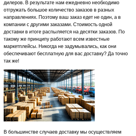
дилеров. В результате нам ежедневно необходимо
отгружать большое количество заказов в разных
направлениях. Поэтому ваш заказ едет не один, а в
компании с другими заказами. Стоимость одной
доставки в итоге распыляется на десятки заказов. По
такому же принципу работают всем известные
маркетплейсы. Никогда не задумывались, как они
обеспечивают бесплатную для вас доставку? Да точно
так же!
В большинстве случаев доставку мы осуществляем