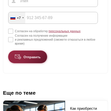
+7
Согласен на обработку
персональных данных
Согласен на получение информации
и рекламных предложений (сможете отказаться в любое
время)
Отправить
Еще по теме
Как приобрести