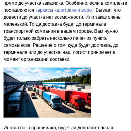
прямо до участка заказчика. Особенно, если в комплекте
поставляются
каркасы калиток или ворот
. Бывает, что
довести до участка нет возможности. Или заказ очень
маленький. Тогда доставка будет до терминала
транспортной компании в вашем городе. Вам нужно
будет только забрать несколько пачек из пункта
самовывоза. Решение о том, куда будет доставка, до
терминала или до участка, наш логист принимает в
момент организации доставки.
Иногда нас спрашивают, будет ли дополнительная