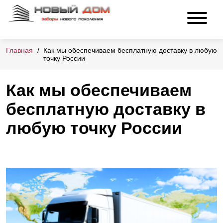
Главная
Как мы обеспечиваем бесплатную доставку в любую
точку России
Как мы обеспечиваем
бесплатную доставку в
любую точку России