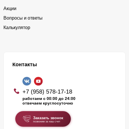
Акции
Вопросы и ответы
Калькулятор
Контакты
+7 (958) 578-17-18
работаем с 00:00 до 24:00
отвечаем круглосуточно
Заказать звонок
позвоним за наш счет