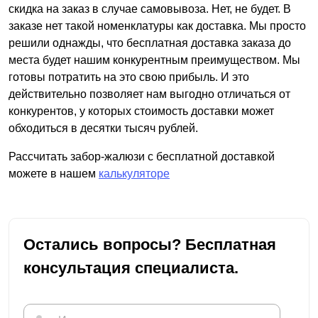
скидка на заказ в случае самовывоза. Нет, не будет. В
заказе нет такой номенклатуры как доставка. Мы просто
решили однажды, что бесплатная доставка заказа до
места будет нашим конкурентным преимуществом. Мы
готовы потратить на это свою прибыль. И это
действительно позволяет нам выгодно отличаться от
конкурентов, у которых стоимость доставки может
обходиться в десятки тысяч рублей.
Рассчитать забор-жалюзи с бесплатной доставкой
можете в нашем
калькуляторе
Остались вопросы? Бесплатная
консультация специалиста.