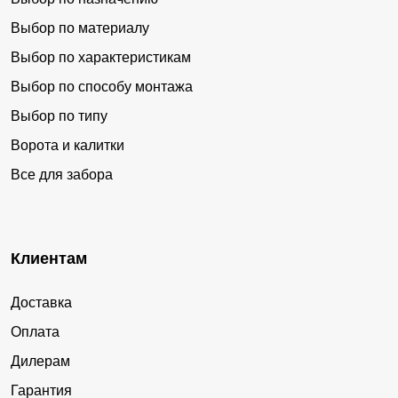
Выбор по материалу
Выбор по характеристикам
Выбор по способу монтажа
Выбор по типу
Ворота и калитки
Все для забора
Клиентам
Доставка
Оплата
Дилерам
Гарантия