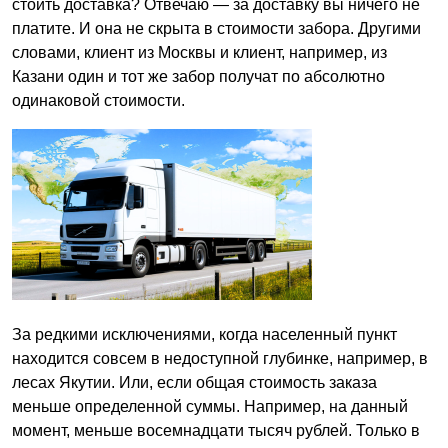
стоить доставка? Отвечаю — за доставку вы ничего не
платите. И она не скрыта в стоимости забора. Другими
словами, клиент из Москвы и клиент, например, из
Казани один и тот же забор получат по абсолютно
одинаковой стоимости.
За редкими исключениями, когда населенный пункт
находится совсем в недоступной глубинке, например, в
лесах Якутии. Или, если общая стоимость заказа
меньше определенной суммы. Например, на данный
момент, меньше восемнадцати тысяч рублей. Только в