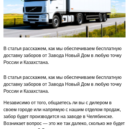
В статья расскажем, как мы обеспечиваем бесплатную
доставку заборов от Завода Новый Дом в любую точку
России и Казахстана.
В статья расскажем, как мы обеспечиваем бесплатную
доставку заборов от Завода Новый Дом в любую точку
России и Казахстана.
Независимо от того, общаетесь ли вы с дилером в
своем городе или напрямую с нашим отделом продаж,
забор будет производится на заводе в Челябинске.
Возникает вопрос — это же так далеко, сколько же будет