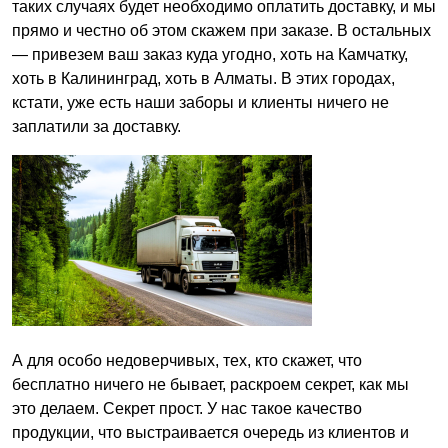
таких случаях будет необходимо оплатить доставку, и мы
прямо и честно об этом скажем при заказе. В остальных
— привезем ваш заказ куда угодно, хоть на Камчатку,
хоть в Калининград, хоть в Алматы. В этих городах,
кстати, уже есть наши заборы и клиенты ничего не
заплатили за доставку.
А для особо недоверчивых, тех, кто скажет, что
бесплатно ничего не бывает, раскроем секрет, как мы
это делаем. Секрет прост. У нас такое качество
продукции, что выстраивается очередь из клиентов и