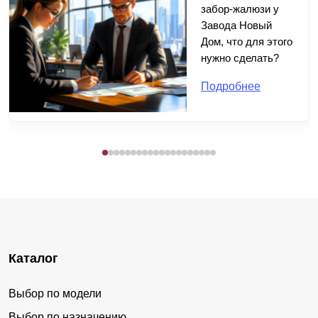
забор-жалюзи у
Завода Новый
Дом, что для этого
нужно сделать?
Подробнее
Каталог
Выбор по модели
Выбор по назначению