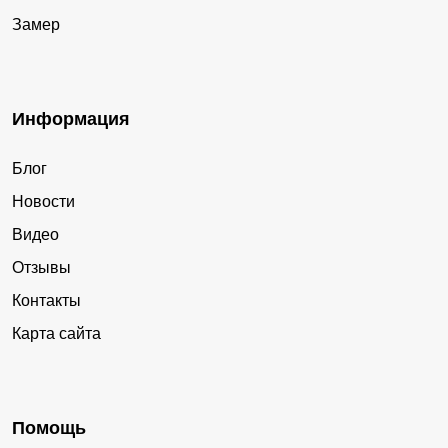
Замер
Информация
Блог
Новости
Видео
Отзывы
Контакты
Карта сайта
Помощь